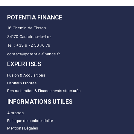
POTENTIA FINANCE
16 Chemin de Tisson
34170 Castelnau-le-Lez
Tel : +33 9 72 56 76 79
contact@potentia-finance.fr
EXPERTISES
Fusion & Acquisitions
Capitaux Propres
Restructuration & Financements structurés
INFORMATIONS UTILES
A propos
Politique de confidentialité
Mentions Légales