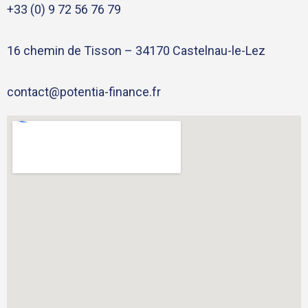
+33 (0) 9 72 56 76 79
16 chemin de Tisson – 34170 Castelnau-le-Lez
contact@potentia-finance.fr