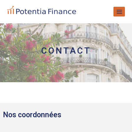
CONTACT
Nos coordonnées