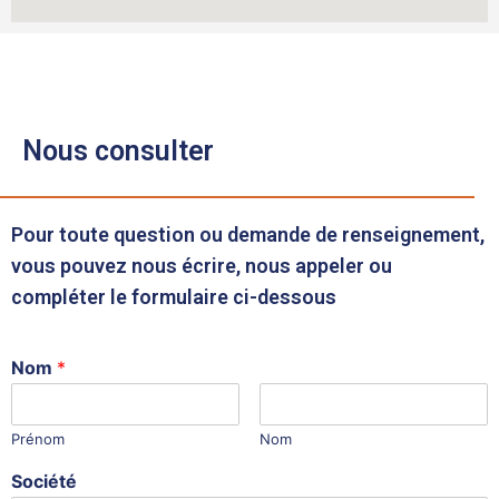
Nous consulter
Pour toute question ou demande de renseignement,
vous pouvez nous écrire, nous appeler ou
compléter le formulaire ci-dessous
Nom
*
Prénom
Nom
Société