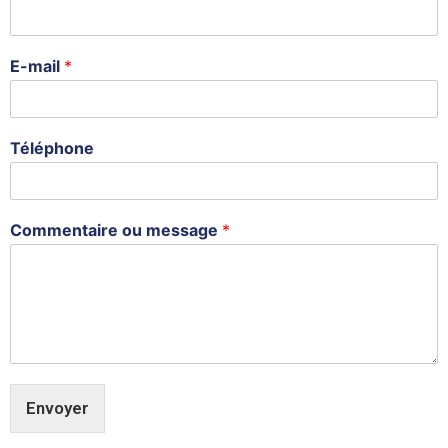
E-mail
*
Téléphone
Commentaire ou message
*
Envoyer